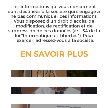
Les informations qui vous concernent
sont destinées à la société qui s'engage à
ne pas communiquer ces informations.
Vous disposez d'un droit d'accès, de
modification, de rectification et de
suppression de ces données (art. 34 de la
loi "Informatique et Libertés"). Pour
l'exercer, adressez-vous à la société.
EN SAVOIR PLUS