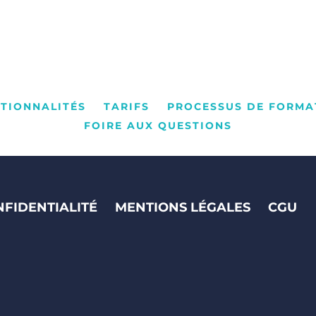
CTIONNALITÉS
TARIFS
PROCESSUS DE FORMAT
FOIRE AUX QUESTIONS
NFIDENTIALITÉ
MENTIONS LÉGALES
CGU