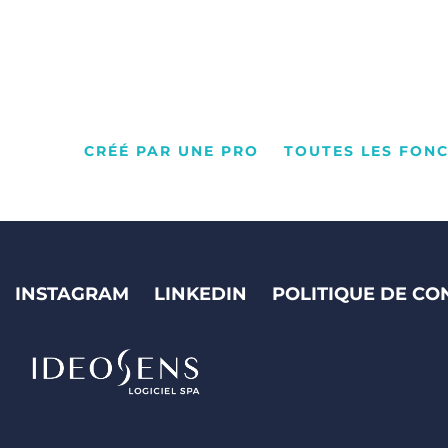
CRÉÉ PAR UNE PRO
TOUTES LES FON
INSTAGRAM
LINKEDIN
POLITIQUE DE CO