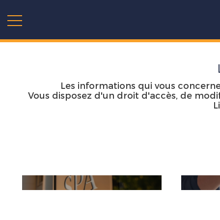
Les informations qui vous concerne
Vous disposez d'un droit d'accès, de modifi
L