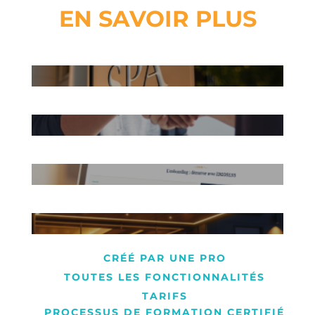
EN SAVOIR PLUS
CRÉÉ PAR UNE PRO
TOUTES LES FONCTIONNALITÉS
TARIFS
PROCESSUS DE FORMATION CERTIFIÉ