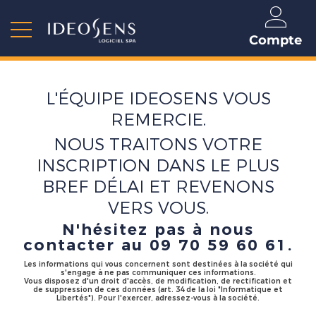
Compte
L'ÉQUIPE IDEOSENS VOUS
REMERCIE.
NOUS TRAITONS VOTRE
INSCRIPTION DANS LE PLUS
BREF DÉLAI ET REVENONS
VERS VOUS.
N'hésitez pas à nous
contacter au 09 70 59 60 61.
Les informations qui vous concernent sont destinées à la société qui
s'engage à ne pas communiquer ces informations.
Vous disposez d'un droit d'accès, de modification, de rectification et
de suppression de ces données (art. 34 de la loi "Informatique et
Libertés"). Pour l'exercer, adressez-vous à la société.