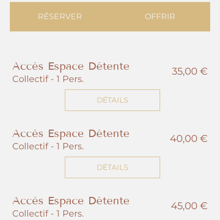
RÉSERVER
OFFRIR
Accès Espace Détente
35,00 €
Collectif - 1 Pers.
DÉTAILS
Accès Espace Détente
40,00 €
Collectif - 1 Pers.
DÉTAILS
Accès Espace Détente
45,00 €
Collectif - 1 Pers.