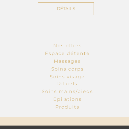
DÉTAILS
Nos offres
Espace détente
Massages
Soins corps
Soins visage
Rituels
Soins mains/pieds
Épilations
Produits