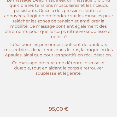
Le massage Deep Tissue est un massage profond
qui cible les tensions musculaires et les nœuds
persistants. Grâce à des pressions lentes et
appuyées, il agit en profondeur sur les muscles pour
relâcher les zones de tension et améliorer la
mobilité. Ce massage contient également des
étirements pour que le corps retrouve souplesse et
mobilité.
Idéal pour les personnes souffrant de douleurs
musculaires, de raideurs dans le dos, la nuque ou les
épaules, ainsi que pour les sportifs en récupération.
Ce massage procure une détente intense et
durable, tout en aidant le corps à retrouver
souplesse et légèreté.
95,00 €