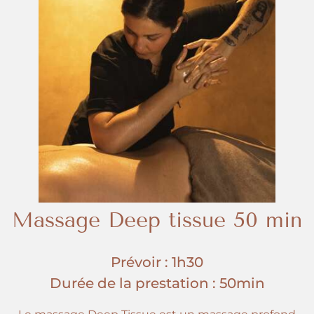
Massage Deep tissue 50 min
Prévoir : 1h30
Durée de la prestation : 50min