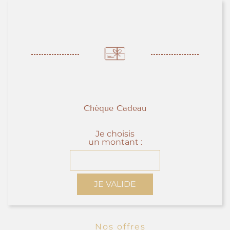
Chèque Cadeau
Je choisis
un montant :
JE VALIDE
Nos offres