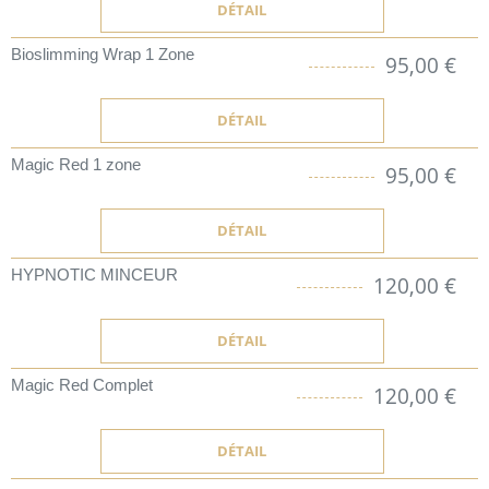
DÉTAIL
Bioslimming Wrap 1 Zone
95,00 €
DÉTAIL
Magic Red 1 zone
95,00 €
DÉTAIL
HYPNOTIC MINCEUR
120,00 €
DÉTAIL
Magic Red Complet
120,00 €
DÉTAIL