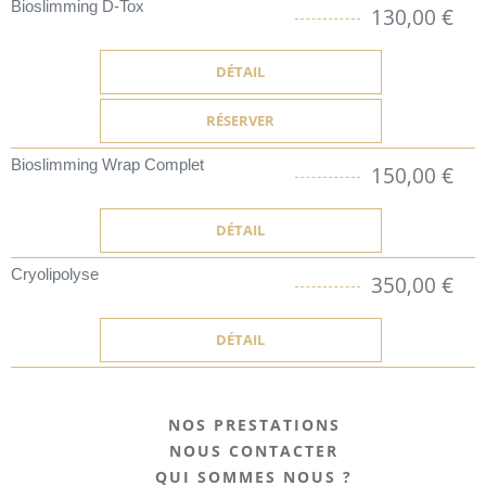
Bioslimming D-Tox
130,00 €
DÉTAIL
RÉSERVER
Bioslimming Wrap Complet
150,00 €
DÉTAIL
Cryolipolyse
350,00 €
DÉTAIL
NOS PRESTATIONS
NOUS CONTACTER
QUI SOMMES NOUS ?