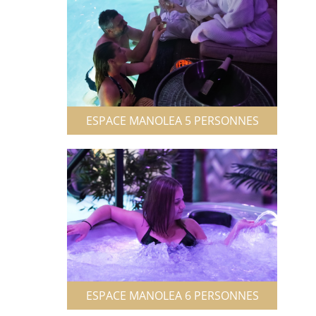
ESPACE MANOLEA 5 PERSONNES
ESPACE MANOLEA 6 PERSONNES