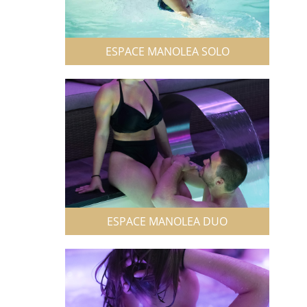
ESPACE MANOLEA SOLO
ESPACE MANOLEA DUO