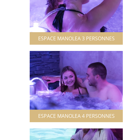
ESPACE MANOLEA 3 PERSONNES
ESPACE MANOLEA 4 PERSONNES