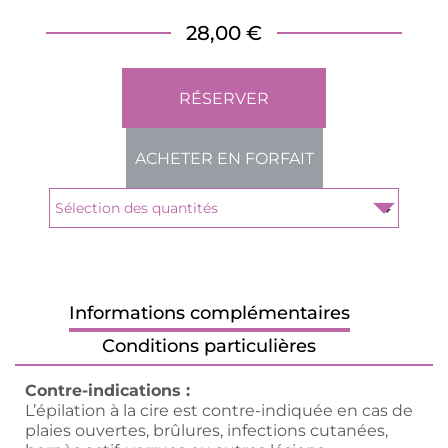
28,00 €
RÉSERVER
ACHETER EN FORFAIT
Informations complémentaires
Conditions particulières
Contre-indications :
L’épilation à la cire est contre-indiquée en cas de
plaies ouvertes, brûlures, infections cutanées,