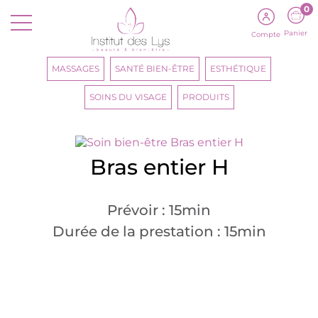
0
Panier
Compte
MASSAGES
SANTÉ BIEN-ÊTRE
ESTHÉTIQUE
SOINS DU VISAGE
PRODUITS
Bras entier H
Prévoir : 15min
Durée de la prestation : 15min