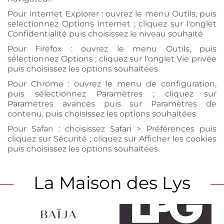
Pour Internet Explorer : ouvrez le menu Outils, puis
sélectionnez Options internet ; cliquez sur l'onglet
Confidentialité puis choisissez le niveau souhaité
Pour Firefox : ouvrez le menu Outils, puis
sélectionnez Options ; cliquez sur l'onglet Vie privée
puis choisissez les options souhaitées
Pour Chrome : ouvrez le menu de configuration,
puis sélectionnez Paramètres ; cliquez sur
Paramètres avancés puis sur Paramètres de
contenu, puis choisissez les options souhaitées
Pour Safari : choisissez Safari > Préférences puis
cliquez sur Sécurité ; cliquez sur Afficher les cookies
puis choisissez les options souhaitées.
La Maison des Lys