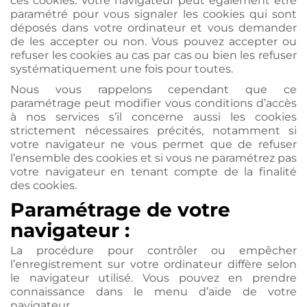
ces cookies. Votre navigateur peut également être
paramétré pour vous signaler les cookies qui sont
déposés dans votre ordinateur et vous demander
de les accepter ou non. Vous pouvez accepter ou
refuser les cookies au cas par cas ou bien les refuser
systématiquement une fois pour toutes.
Nous vous rappelons cependant que ce
paramétrage peut modifier vous conditions d’accès
à nos services s’il concerne aussi les cookies
strictement nécessaires précités, notamment si
votre navigateur ne vous permet que de refuser
l’ensemble des cookies et si vous ne paramétrez pas
votre navigateur en tenant compte de la finalité
des cookies.
Paramétrage de votre
navigateur :
La procédure pour contrôler ou empêcher
l’enregistrement sur votre ordinateur diffère selon
le navigateur utilisé. Vous pouvez en prendre
connaissance dans le menu d’aide de votre
navigateur.