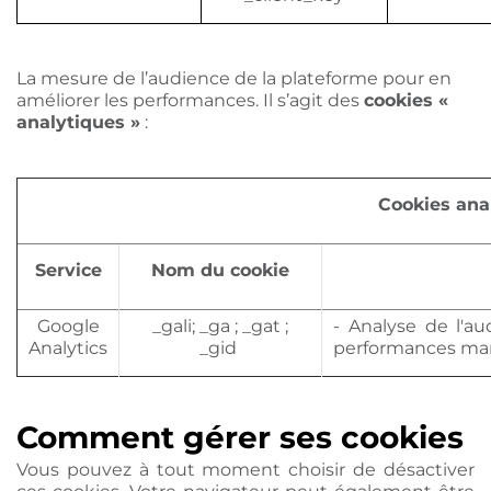
La mesure de l’audience de la plateforme pour en
améliorer les performances. Il s’agit des
cookies «
analytiques »
:
Cookies ana
Service
Nom du cookie
Google
_gali; _ga ; _gat ;
- Analyse de l'a
Analytics
_gid
performances ma
Comment gérer ses cookies
Vous pouvez à tout moment choisir de désactiver