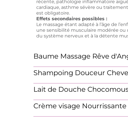
récente, pathologie inflammatoire aiguë
cardiaque, asthme sévère ou traitement
est obligatoire.
Effets secondaires possibles :
Le massage étant adapté à l’âge de l’enfa
une sensibilité musculaire modérée ou u
du système nerveux et à la détente mus
Baume Massage Rêve d'An
Shampoing Douceur Cheve
Lait de Douche Chocomou
Crème visage Nourrissante