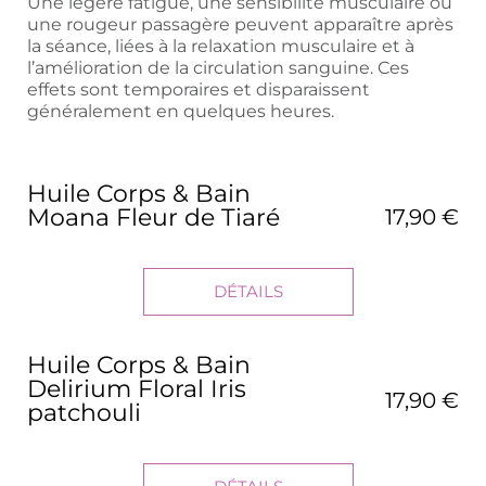
Une légère fatigue, une sensibilité musculaire ou
une rougeur passagère peuvent apparaître après
la séance, liées à la relaxation musculaire et à
l’amélioration de la circulation sanguine. Ces
effets sont temporaires et disparaissent
généralement en quelques heures.
Huile Corps & Bain
Moana Fleur de Tiaré
17,90 €
DÉTAILS
Huile Corps & Bain
Delirium Floral Iris
17,90 €
patchouli