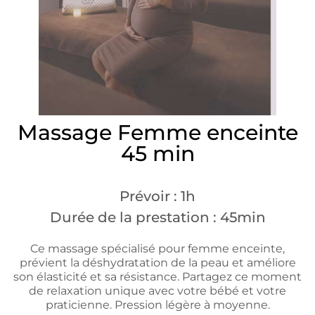
Massage Femme enceinte
45 min
Prévoir : 1h
Durée de la prestation : 45min
Ce massage spécialisé pour femme enceinte,
prévient la déshydratation de la peau et améliore
son élasticité et sa résistance. Partagez ce moment
de relaxation unique avec votre bébé et votre
praticienne. Pression légère à moyenne.