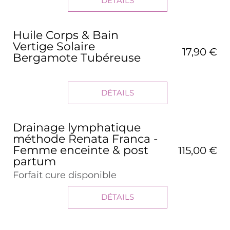
DÉTAILS
Huile Corps & Bain
Vertige Solaire
17,90 €
Bergamote Tubéreuse
DÉTAILS
Drainage lymphatique
méthode Renata Franca -
Femme enceinte & post
115,00 €
partum
Forfait cure disponible
DÉTAILS