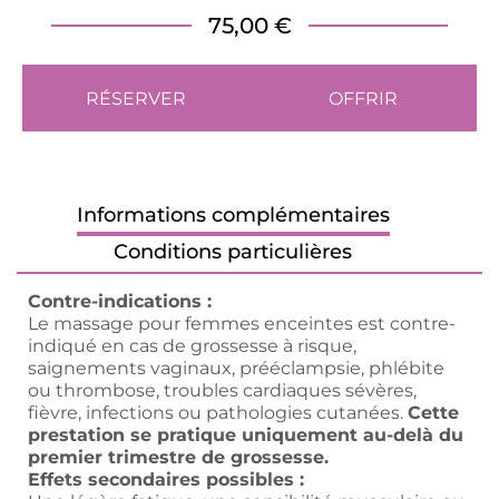
75,00 €
RÉSERVER
OFFRIR
Informations complémentaires
Conditions particulières
Contre-indications :
Le massage pour femmes enceintes est contre-
indiqué en cas de grossesse à risque,
saignements vaginaux, prééclampsie, phlébite
ou thrombose, troubles cardiaques sévères,
fièvre, infections ou pathologies cutanées.
Cette
prestation se pratique uniquement au-delà du
premier trimestre de grossesse.
Effets secondaires possibles :