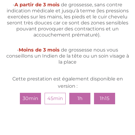
-
A partir de 3 mois
de grossesse, sans contre
indication médicale
et jusqu'à terme (les pressions
exercées sur les mains, les pieds et le cuir chevelu
seront très douces car ce sont des zones sensibles
pouvant provoquer des contractions et un
accouchement prématuré).
-
Moins de 3 mois
de grossesse nous vous
conseillons un Indien de la tête ou un soin visage à
la place
Cette prestation est également disponible en
version :
30min
45min
1h
1h15