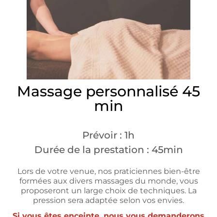
Massage personnalisé 45
min
Prévoir : 1h
Durée de la prestation : 45min
Lors de votre venue, nos praticiennes bien-être
formées aux divers massages du monde, vous
proposeront un large choix de techniques. La
pression sera adaptée selon vos envies.
Si vous êtes enceinte, nous vous demanderons