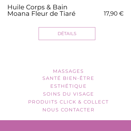
Huile Corps & Bain
Moana Fleur de Tiaré
17,90 €
DÉTAILS
MASSAGES
SANTÉ BIEN-ÊTRE
ESTHÉTIQUE
SOINS DU VISAGE
PRODUITS CLICK & COLLECT
NOUS CONTACTER