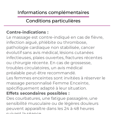
Informations complémentaires
Conditions particulières
Contre-indications :
Le massage est contre-indiqué en cas de fièvre,
infection aiguë, phlébite ou thrombose,
pathologie cardiaque non stabilisée, cancer
évolutif sans avis médical, lésions cutanées
infectieuses, plaies ouvertes, fractures récentes
ou chirurgie récente. En cas de grossesse,
troubles circulatoires, un avis médical
préalable peut-être recommandé.
Les femmes enceintes sont invitées à réserver le
massage personnalisé Femme Enceinte,
spécifiquement adapté à leur situation.
Effets secondaires possibles :
Des courbatures, une fatigue passagère, une
sensibilité musculaire ou de légères douleurs
peuvent apparaître dans les 24 à 48 heures
suivant la séance.