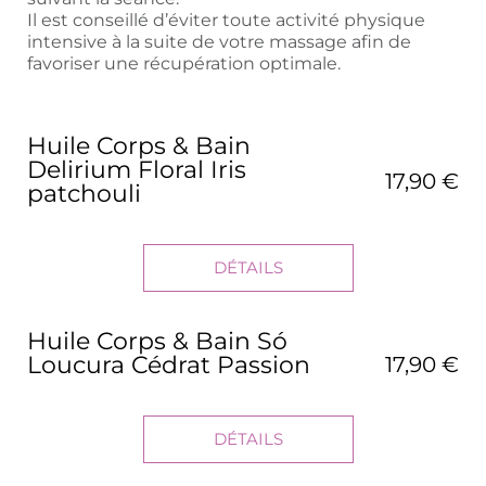
Il est conseillé d’éviter toute activité physique
intensive à la suite de votre massage afin de
favoriser une récupération optimale.
Huile Corps & Bain
Delirium Floral Iris
17,90 €
patchouli
DÉTAILS
Huile Corps & Bain Só
Loucura Cédrat Passion
17,90 €
DÉTAILS