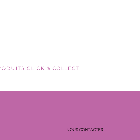
RODUITS CLICK & COLLECT
NOUS CONTACTER