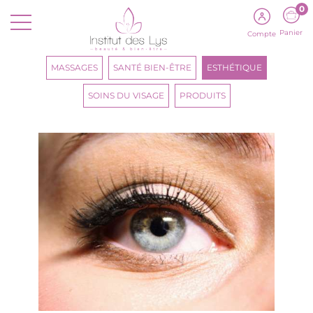
0
Panier
Compte
MASSAGES
SANTÉ BIEN-ÊTRE
ESTHÉTIQUE
SOINS DU VISAGE
PRODUITS