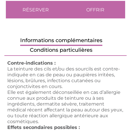
RÉSERVER
OFFRIR
Informations complémentaires
Conditions particulières
Contre-indications :
La teinture des cils et/ou des sourcils est contre-
indiquée en cas de peau ou paupières irritées,
lésions, brûlures, infections cutanées ou
conjonctivites en cours.
Elle est également déconseillée en cas d’allergie
connue aux produits de teinture ou à ses
ingrédients, dermatite sévère, traitement
médical récent affectant la peau autour des yeux,
ou toute réaction allergique antérieure aux
cosmétiques.
Effets secondaires possibles :