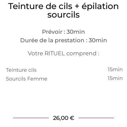
Teinture de cils + épilation
sourcils
Prévoir : 30min
Durée de la prestation : 30min
Votre RITUEL comprend :
15min
Teinture cils
15min
Sourcils Femme
26,00 €