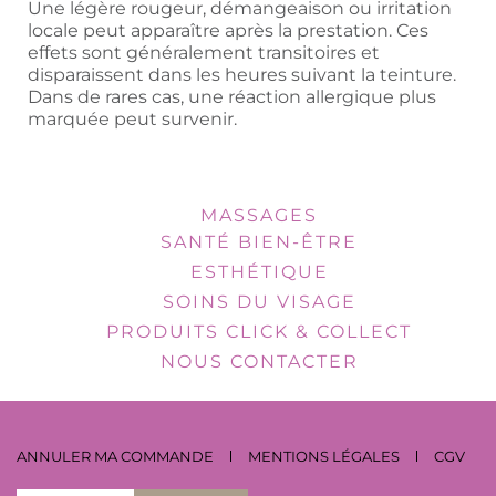
Une légère rougeur, démangeaison ou irritation
locale peut apparaître après la prestation. Ces
effets sont généralement transitoires et
disparaissent dans les heures suivant la teinture.
Dans de rares cas, une réaction allergique plus
marquée peut survenir.
MASSAGES
SANTÉ BIEN-ÊTRE
ESTHÉTIQUE
SOINS DU VISAGE
PRODUITS CLICK & COLLECT
NOUS CONTACTER
ANNULER MA COMMANDE
MENTIONS LÉGALES
CGV