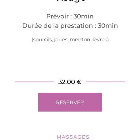
Prévoir : 30min
Durée de la prestation : 30min
(sourcils, joues, menton, lèvres)
32,00 €
RÉSERVER
MASSAGES