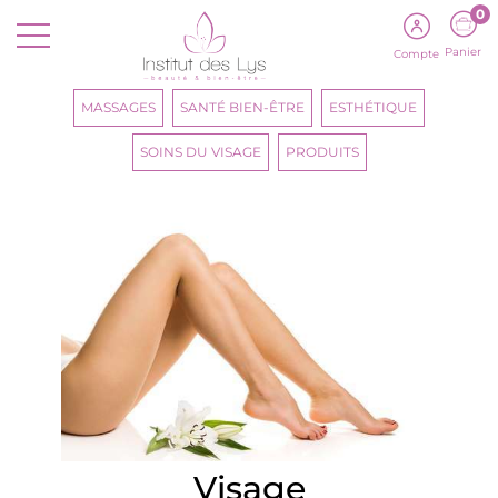
0
Panier
Compte
MASSAGES
SANTÉ BIEN-ÊTRE
ESTHÉTIQUE
SOINS DU VISAGE
PRODUITS
Visage