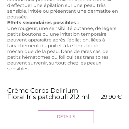
d’effectuer une épilation sur une peau très
sensible, irritée ou présentant une dermatite en
poussée.
Effets secondaires possibles :
Une rougeur, une sensibilité cutanée, de légers
petits boutons ou une irritation temporaire
peuvent apparaître après l’épilation, liées à
l’arrachement du poil et à la stimulation
mécanique de la peau. Dans de rares cas, de
petits hématomes ou folliculites transitoires
peuvent survenir, surtout chez les peaux
sensibles.
Crème Corps Delirium
Floral Iris patchouli 212 ml
29,90 €
DÉTAILS