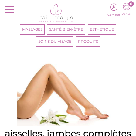
0
Panier
Compte
MASSAGES
SANTÉ BIEN-ÊTRE
ESTHÉTIQUE
SOINS DU VISAGE
PRODUITS
aisselles, jambes complètes