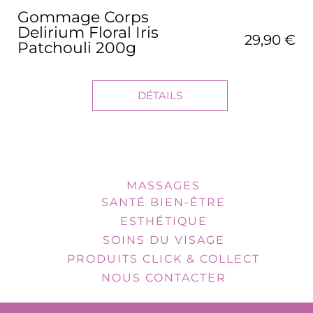
Gommage Corps
Delirium Floral Iris
29,90 €
Patchouli 200g
DÉTAILS
MASSAGES
SANTÉ BIEN-ÊTRE
ESTHÉTIQUE
SOINS DU VISAGE
PRODUITS CLICK & COLLECT
NOUS CONTACTER